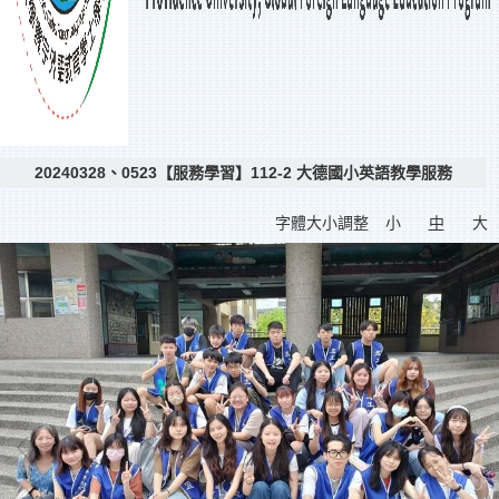
20240328、0523【服務學習】112-2 大德國小英語教學服務
字體大小調整
小
中
大