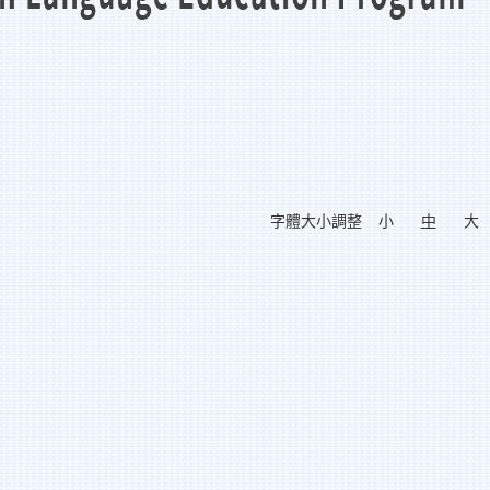
字體大小調整
小
中
大