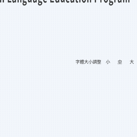
字體大小調整
小
中
大