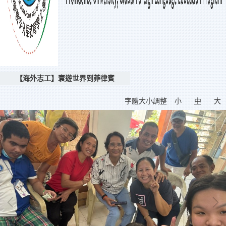
【海外志工】寰遊世界到菲律賓
字體大小調整
小
中
大