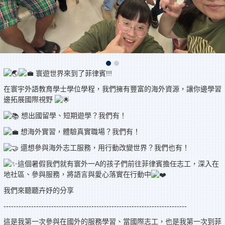
寰遊世界來到了菲律賓!!!
在寰宇外語教育學士學位學程，我們擁有豐富的海外資源，讓你邊學習
邊拓展國際視野
想出國留學、短期遊學？我們有！
想海外實習，體驗真實職場？我們有！
還想參與海外志工服務，用行動改變世界？我們也有！
這個暑假我們就有寰外一A的孩子們前往菲律賓擔任志工，深入在
地社區、參與服務，將語言與愛心落實在行動中
我們來聽聽卉妤的分享
-------------------------------------------------------------------------
這是我第一次參與在國外的服務學習、當國際志工，也是我第一次到菲