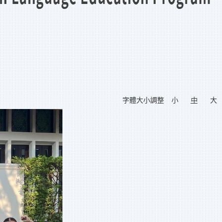
字體大小調整
小
中
大