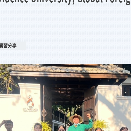
rt實習分享