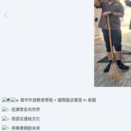
寰宇外語教育學程 × 國際飯店實習 in 泰國
從課堂走向世界
用語言連結文化
用專業開創未來