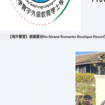
【海外實習】泰國曼谷Na Nirand Romantic Boutique Reso