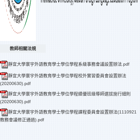
教師相關法規
靜宜大學寰宇外語教育學士學位學程系級事務會議設置辦法.pdf
靜宜大學寰宇外語教育學士學位學程校外實習委員會設置辦法
(20200630).pdf
靜宜大學寰宇外語教育學士學位學程績優班級導師選拔施行細則
(20200630).pdf
靜宜大學寰宇外語教育學士學位學程課程委員會設置辦法(1110921
教務會議修正通過).pdf