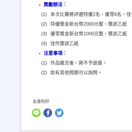
獎勵辦法：
(1) 本次比賽將評選特優2名，優等6名，佳
(2) 特優獎金新台幣2000元整，獎狀乙紙
(3) 優等獎金新台幣1000元整，獎狀乙紙
(4) 佳作獎狀乙紙
注意事項：
(1) 作品繳交後，將不予退還。
(2) 如有其他問題可以詢問。
友善列印