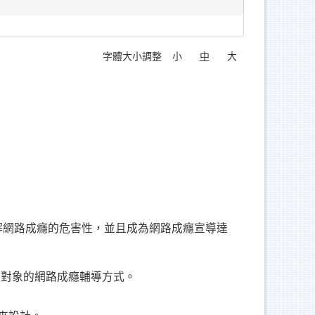
字體大小調整
小
中
大
解網路成癮的危害性，並且成為網路成癮宣導達
宣導對象的網路成癮輔導方式。