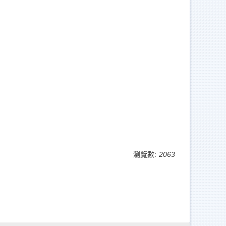
瀏覽數:
2063