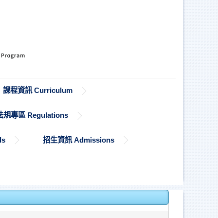
課程資訊 Curriculum
法規專區 Regulations
ds
招生資訊 Admissions