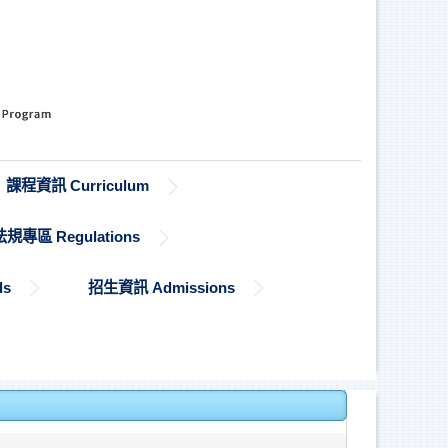
課程資訊 Curriculum
法規專區 Regulations
ds
招生資訊 Admissions