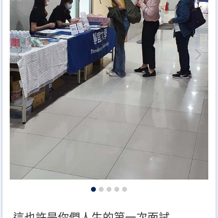
這也許是你們人生的第一次面試