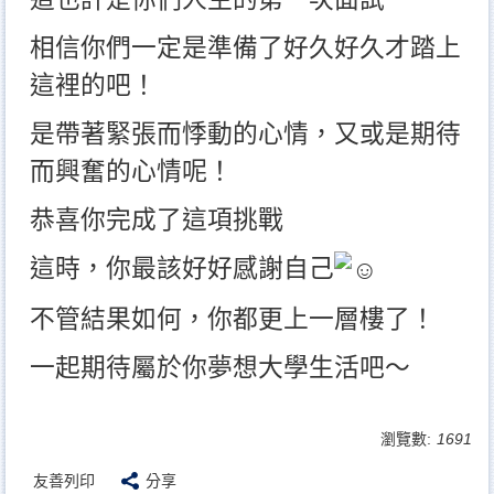
相信你們一定是準備了好久好久才踏上
這裡的吧！
是帶著緊張而悸動的心情，又或是期待
而興奮的心情呢！
恭喜你完成了這項挑戰
這時，你最該好好感謝自己
不管結果如何，你都更上一層樓了！
一起期待屬於你夢想大學生活吧～
瀏覽數:
1691
友善列印
分享