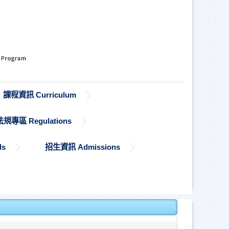
課程資訊 Curriculum
法規專區 Regulations
ds
招生資訊 Admissions