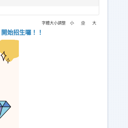
字體大小調整
小
中
大
）開始招生囉！！