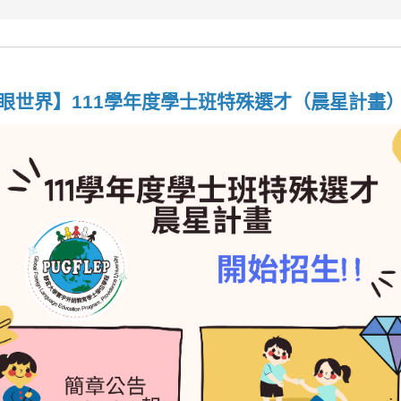
眼世界】111學年度學士班特殊選才（晨星計畫