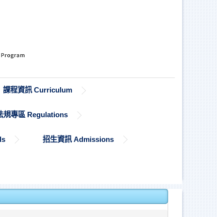
課程資訊 Curriculum
法規專區 Regulations
ds
招生資訊 Admissions