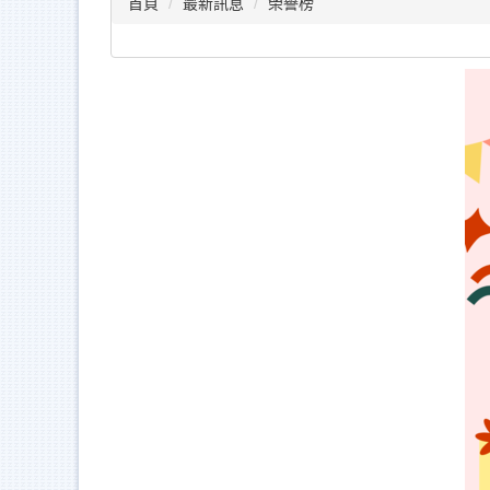
首頁
最新訊息
榮譽榜