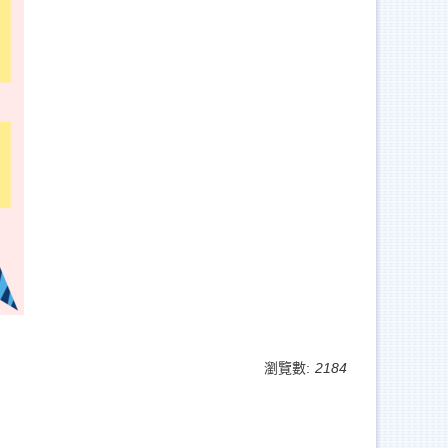
瀏覽數:
2184