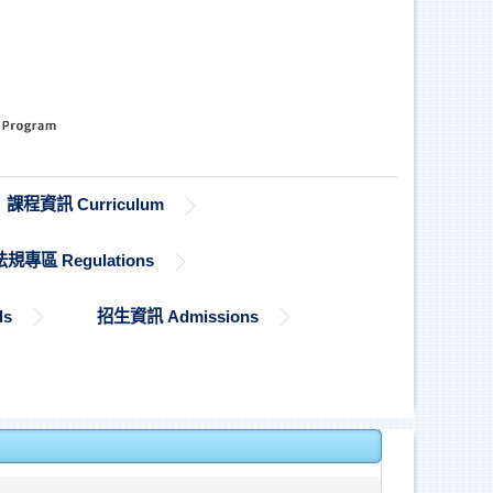
課程資訊 Curriculum
法規專區 Regulations
ds
招生資訊 Admissions