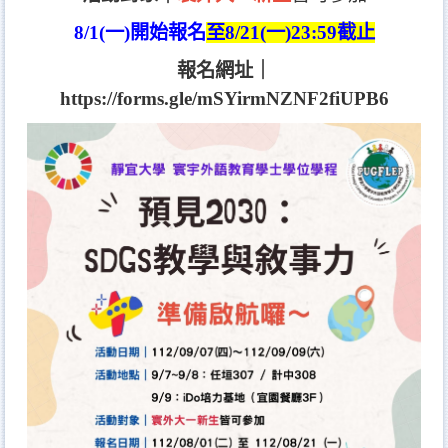
8/1(一)開始報名
至8/21(一)23:59截止
報名網址｜
https://forms.gle/mSYirmNZNF2fiUPB6