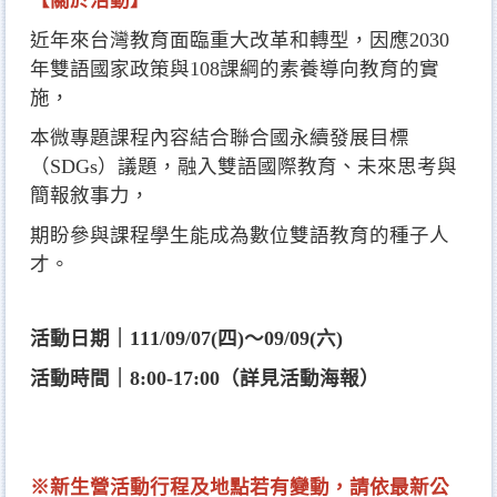
【關於活動】
近年來台灣教育面臨重大改革和轉型，因應2030
年雙語國家政策與108課綱的素養導向教育的實
施，
本微專題課程內容結合聯合國永續發展目標
（SDGs）議題，融入雙語國際教育、未來思考與
簡報敘事力，
期盼參與課程學生能成為數位雙語教育的種子人
才。
活動日期｜111/09/07(四)～09/09(六)
活動時間｜8:00-17:00（詳見活動海報）
※新生營活動行程及地點若有變動，請依最新公