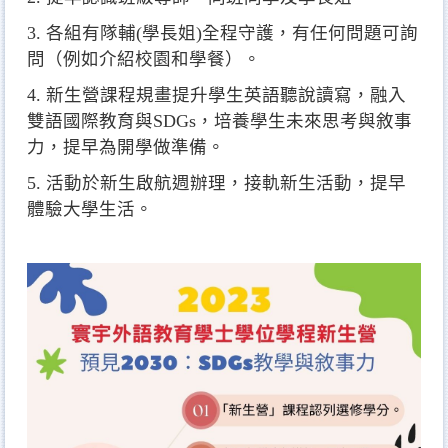
3. 各組有隊輔(學長姐)全程守護，有任何問題可詢
問（例如介紹校園和學餐）。
4. 新生營課程規畫提升學生英語聽說讀寫，融入
雙語國際教育與SDGs，培養學生未來思考與敘事
力，提早為開學做準備。
5. 活動於新生啟航週辦理，接軌新生活動，提早
體驗大學生活。