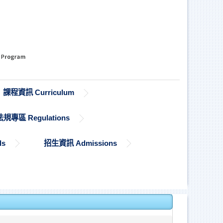
課程資訊 Curriculum
法規專區 Regulations
ds
招生資訊 Admissions