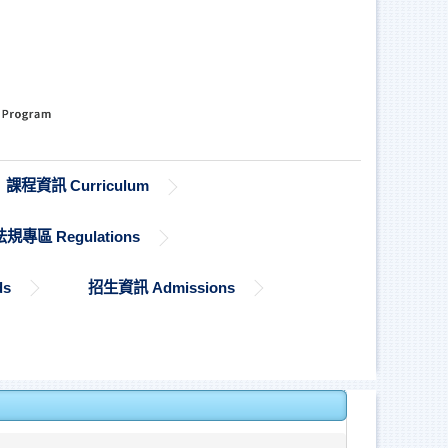
課程資訊 Curriculum
法規專區 Regulations
ds
招生資訊 Admissions