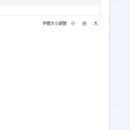
字體大小調整
小
中
大