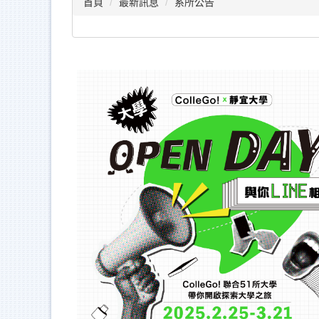
首頁
最新訊息
系所公告