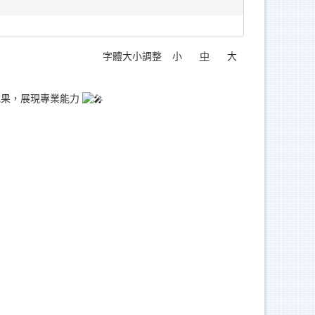
字體大小調整
小
中
大
成果，展現專業能力