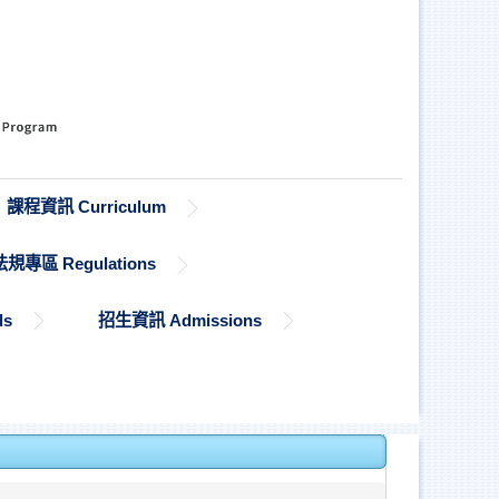
課程資訊 Curriculum
法規專區 Regulations
ds
招生資訊 Admissions