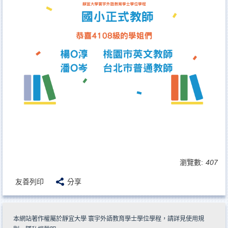
瀏覽數:
407
友善列印
分享
本網站著作權屬於靜宜大學 寰宇外語教育學士學位學程，請詳見
使用規