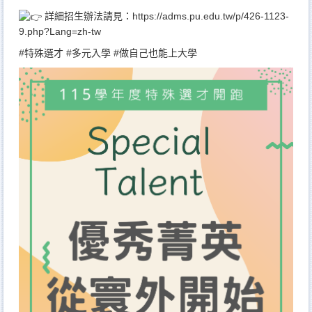
詳細招生辦法請見：
https://adms.pu.edu.tw/p/426-1123-
9.php?Lang=zh-tw
#特殊選才
#多元入學
#做自己也能上大學