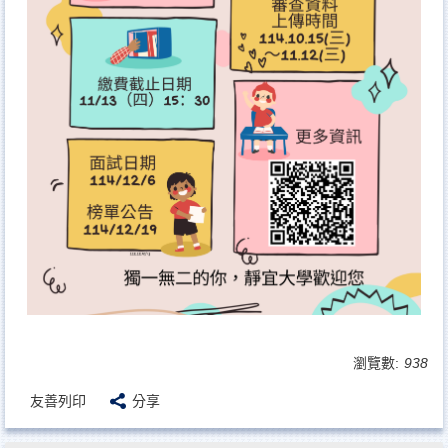
瀏覽數:
938
友善列印
分享