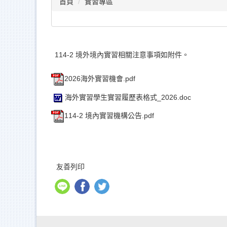
首頁
實習專區
114-2 境外境內實習相關注意事項如附件。
2026海外實習機會.pdf
海外實習學生實習履歷表格式_2026.doc
114-2 境內實習機構公告.pdf
友善列印