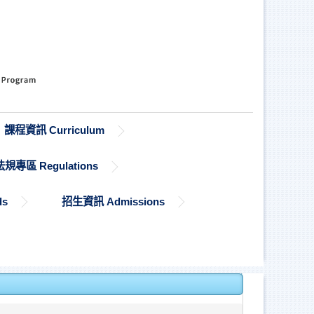
課程資訊 Curriculum
法規專區 Regulations
ds
招生資訊 Admissions