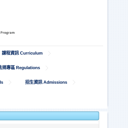
課程資訊 Curriculum
法規專區 Regulations
ds
招生資訊 Admissions