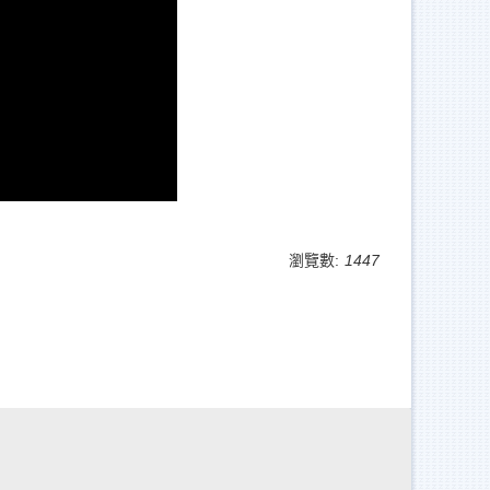
瀏覽數:
1447