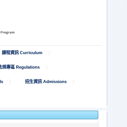
課程資訊 Curriculum
法規專區 Regulations
ds
招生資訊 Admissions