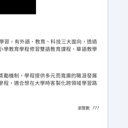
合學習，有外語、教育、科技三大面向，透過
小學教育學程修習雙語教育課程、華語教學
獎勵機制，學程提供多元而寬廣的職涯發展
學程，適合想在大學時客製化跨領域學習路
瀏覽數:
777