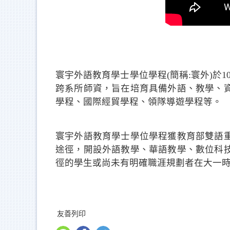
寰宇外語教育學士學位學程(簡稱:寰外)
跨系所師資，旨在培育具備外語、教學、
學程、國際經貿學程、領隊導遊學程等。
寰宇外語教育學士學位學程獲教育部雙語
途徑，開設外語教學、華語教學、數位科
徑的學生或尚未有明確職涯規劃者在大一
友善列印