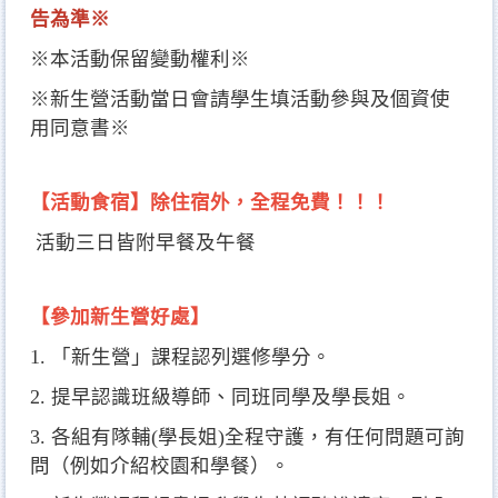
告為準※
※本活動保留變動權利※
※新生營活動當日會請學生填活動參與及個資使
用同意書※
【活動食宿】除住宿外，全程免費！！！
活動三日皆附早餐及午餐
【參加新生營好處】
1. 「新生營」課程認列選修學分。
2. 提早認識班級導師、同班同學及學長姐。
3. 各組有隊輔(學長姐)全程守護，有任何問題可詢
問（例如介紹校園和學餐）。