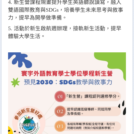
4. 新生營課程規畫提升學生英語聽說讀寫，融入
雙語國際教育與SDGs，培養學生未來思考與敘事
力，提早為開學做準備。
5. 活動於新生啟航週辦理，接軌新生活動，提早
體驗大學生活。