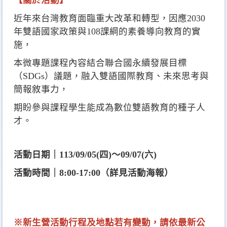
【關於活動】
近年來台灣教育面臨重大改革和轉型，因應2030
年雙語國家政策與108課綱的素養導向教育的實
施，
本微專題課程內容結合聯合國永續發展目標
（SDGs）議題，融入雙語國際教育、未來思考與
簡報敘事力，
期盼參與課程學生能成為數位雙語教育的種子人
才。
活動日期｜113/09/05(四)～09/07(六)
活動時間｜8:00-17:00（詳見活動海報）
※新生營活動行程及地點若有變動，請依最新公