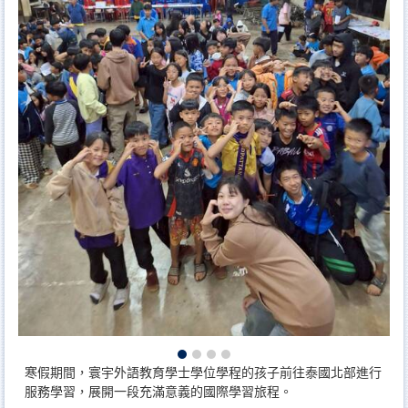
寒假期間，寰宇外語教育學士學位學程的孩子前往泰國北部進行
服務學習，展開一段充滿意義的國際學習旅程。