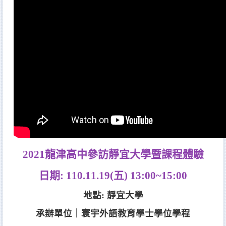
2021龍津高中參訪靜宜大學暨課程體驗
日期: 110.11.19(五) 13:00~15:00
地點: 靜宜大學
承辦單位｜寰宇外語教育學士學位學程