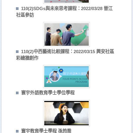
110(2)SDGs與未來思考課程：2022/03/28 晉江
社區參訪
110(2)中西藝術比較課程：2022/03/15 興安社區
彩繪牆創作
寰宇外語教育學士學位學程
寰宇教育學士學程 孫筠喬