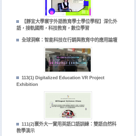
【靜宜大學寰宇外語教育學士學位學程】深化外
語，接軌國際，科技教育，數位學習
全球洞察：智能科技在行銷與教育中的應用論壇
113(1) Digitalized Education VR Project
Exhibition
111(2)寰外大一實用英語口語訓練：雙語自然科
教學演示