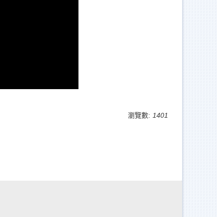
瀏覽數:
1401