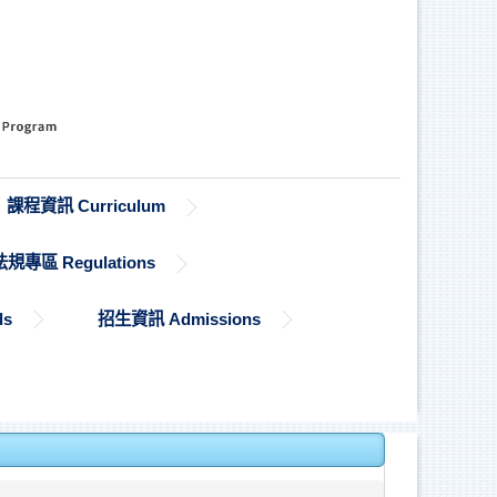
課程資訊 Curriculum
法規專區 Regulations
ds
招生資訊 Admissions