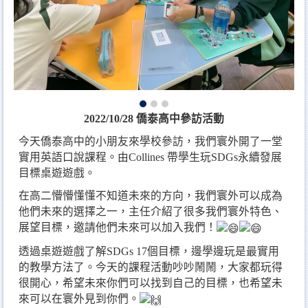
2022/10/28 僑泰高中參訪活動
今天僑泰高中的小朋友來學校參訪，我們寰外開了一堂
實用英語口說課程。由Collines 帶學生玩SDGs永續發展
目標桌遊遊戲。
在高二懵懵懂懂不知道未來的方向，我們寰外可以成為
他們未來的選擇之一，主任介紹了很多我們寰外特色、
展望目標，邀請他們未來可以加入我們！
透過桌遊遊戲了解SDGs 17個目標，邊學邊玩是最實用
的教學方法了。今天的課程活動吵吵鬧鬧，大家都玩得
很開心，希望未來你們可以找到自己的目標，也希望未
來可以在寰外見到你們。