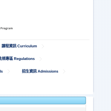
課程資訊 Curriculum
法規專區 Regulations
ds
招生資訊 Admissions