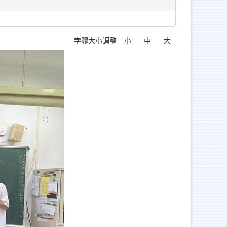
字體大小調整
小
中
大