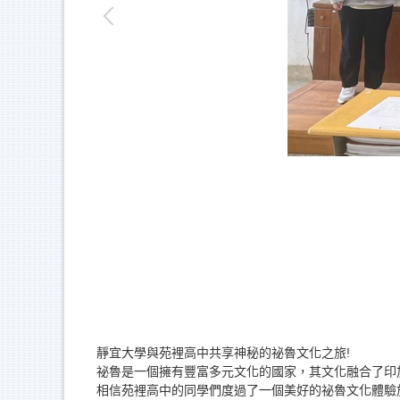
靜宜大學與苑裡高中共享神秘的祕魯文化之旅!
祕魯是一個擁有豐富多元文化的國家，其文化融合了印
相信苑裡高中的同學們度過了一個美好的祕魯文化體驗