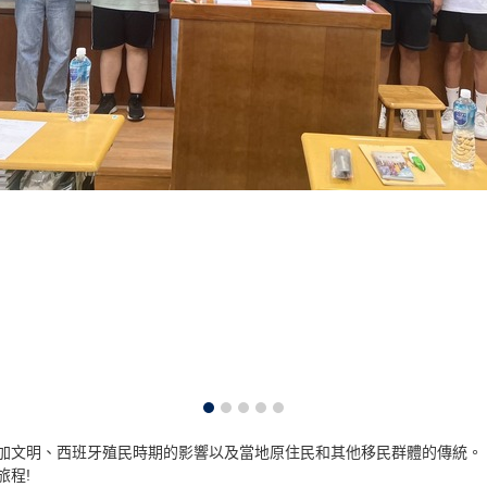
加文明、西班牙殖民時期的影響以及當地原住民和其他移民群體的傳統。
旅程!