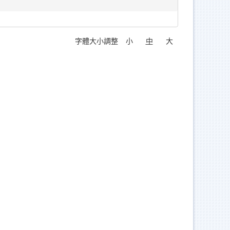
字體大小調整
小
中
大