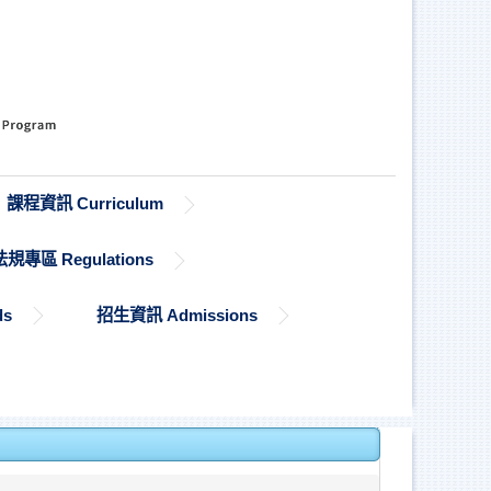
課程資訊 Curriculum
法規專區 Regulations
ds
招生資訊 Admissions