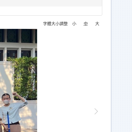
字體大小調整
小
中
大