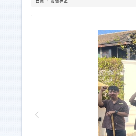
首頁
實習專區