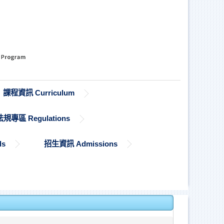
課程資訊 Curriculum
法規專區 Regulations
ds
招生資訊 Admissions