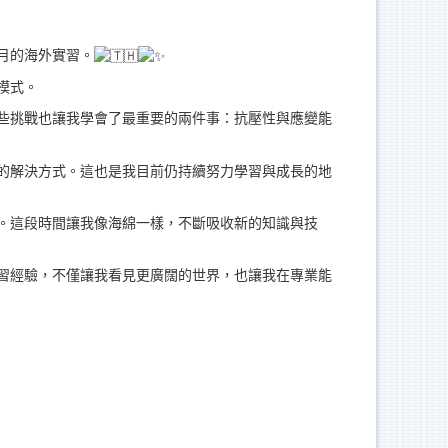
三個月的海外實習。
模式。
些挑戰也讓我學會了最重要的兩件事：抗壓性與應變能
的解決方式。這也是我目前仍持續努力學習與成長的地
。這段時間讓我像海綿一樣，不斷吸收新的知識與技
習經驗，不僅讓我看見更廣闊的世界，也讓我在專業能