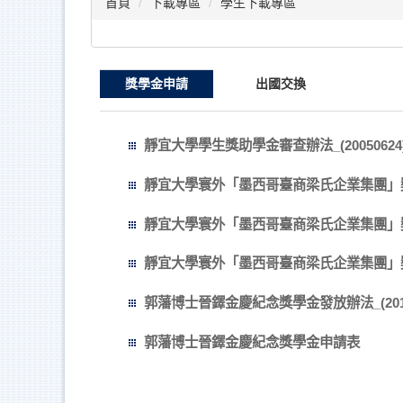
首頁
下載專區
學生下載專區
獎學金申請
出國交換
靜宜大學學生獎助學金審查辦法_(20050624
靜宜大學寰外「墨西哥臺商梁氏企業集團」
靜宜大學寰外「墨西哥臺商梁氏企業集團」
靜宜大學寰外「墨西哥臺商梁氏企業集團」獎學金
郭藩博士晉鐸金慶紀念獎學金發放辦法_(2010
郭藩博士晉鐸金慶紀念獎學金申請表