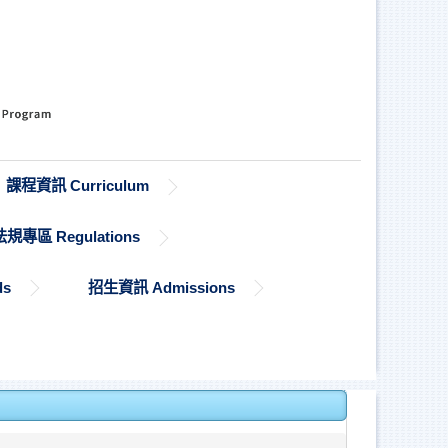
課程資訊 Curriculum
法規專區 Regulations
ds
招生資訊 Admissions